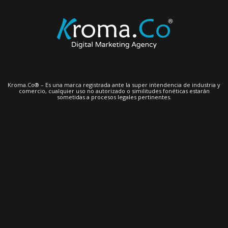
Kroma.Co® – Es una marca registrada ante la super intendencia de industria y
comercio, cualquier uso no autorizado o similitudes fonéticas estarán
sometidas a procesos legales pertinentes.