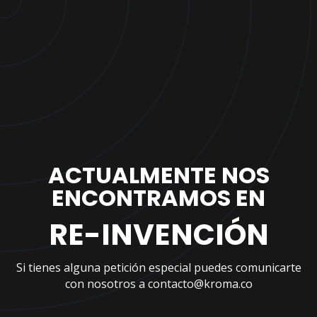
ACTUALMENTE NOS
ENCONTRAMOS EN
RE-INVENCIÓN
Si tienes alguna petición especial puedes comunicarte
con nosotros a contacto@kroma.co